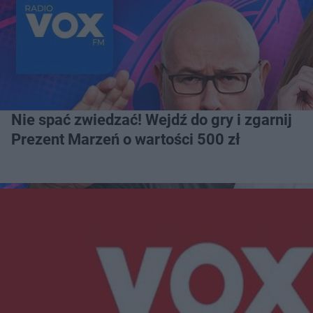
Nie spać zwiedzać! Wejdź do gry i zgarnij
Prezent Marzeń o wartości 500 zł