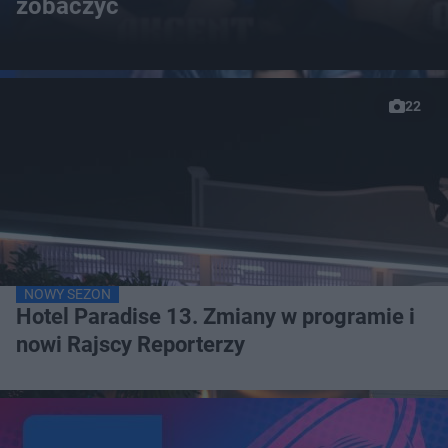
zobaczyć
22
NOWY SEZON
Hotel Paradise 13. Zmiany w programie i
nowi Rajscy Reporterzy