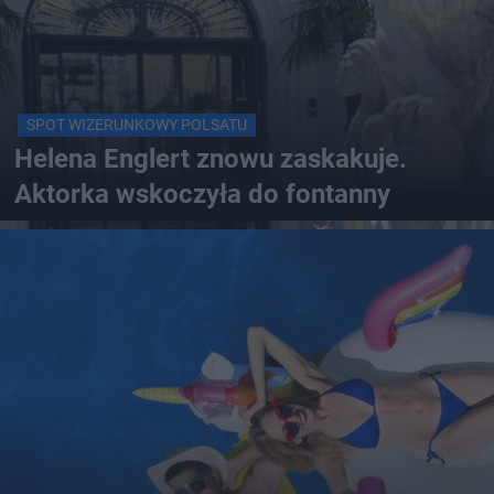
SPOT WIZERUNKOWY POLSATU
Helena Englert znowu zaskakuje.
Aktorka wskoczyła do fontanny