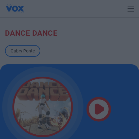
DANCE DANCE
Gabry Ponte