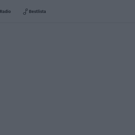
Radio
Bestlista