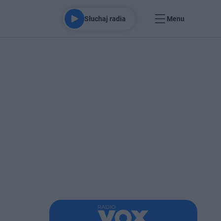
Słuchaj radia
Menu