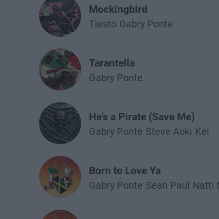
Mockingbird
Tiesto
Gabry Ponte
Tarantella
Gabry Ponte
He's a Pirate (Save Me)
Gabry Ponte
Steve Aoki
Kel
Born to Love Ya
Gabry Ponte
Sean Paul
Natti