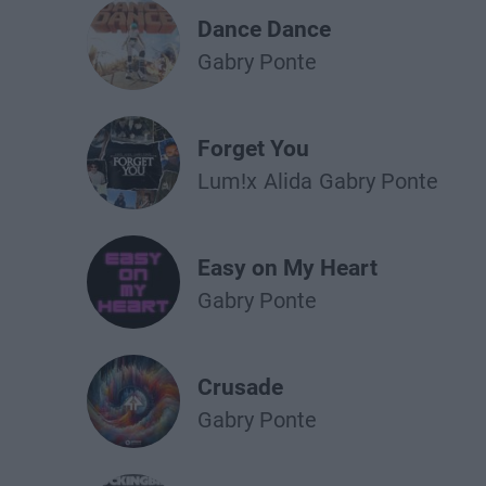
Dance Dance
Gabry Ponte
Forget You
Lum!x
Alida
Gabry Ponte
Easy on My Heart
Gabry Ponte
Crusade
Gabry Ponte