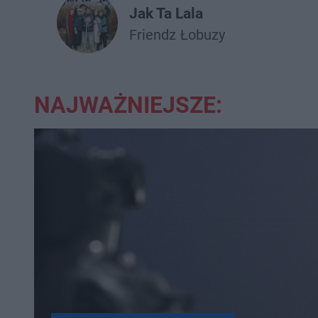
Jak Ta Lala
Friendz
Łobuzy
NAJWAŻNIEJSZE: