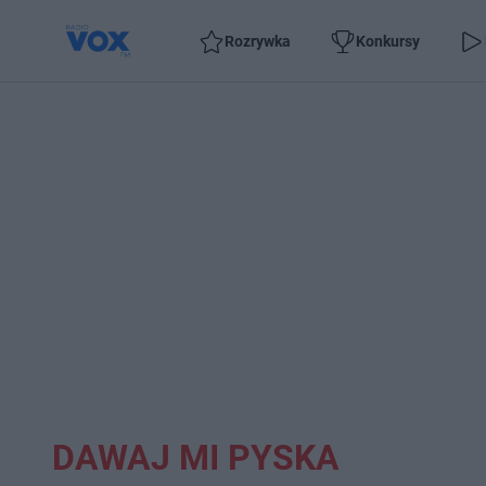
Rozrywka
Konkursy
DAWAJ MI PYSKA