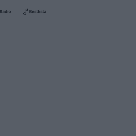
Radio
Bestlista