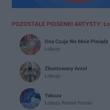
POZOSTAŁE PIOSENKI ARTYSTY: Ło
Ona Czuje We Mnie Piniądz
Łobuzy
Zbuntowany Anioł
Łobuzy
Yakuza
Łobuzy
Ronnie Ferrari