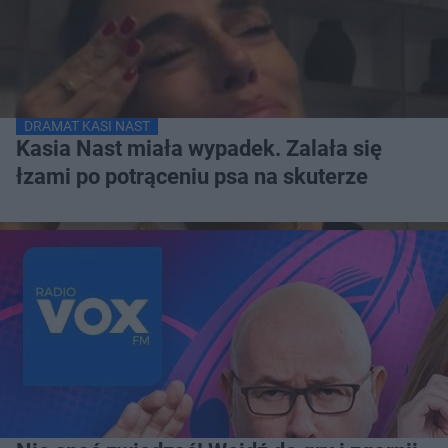
DRAMAT KASI NAST
Kasia Nast miała wypadek. Zalała się
łzami po potrąceniu psa na skuterze