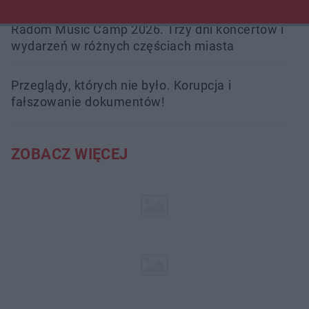
Radom Music Camp 2026. Trzy dni koncertów i
wydarzeń w różnych częściach miasta
Przeglądy, których nie było. Korupcja i
fałszowanie dokumentów!
ZOBACZ WIĘCEJ