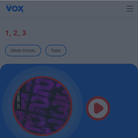
1, 2, 3
Oliver Cronin
,
Topic