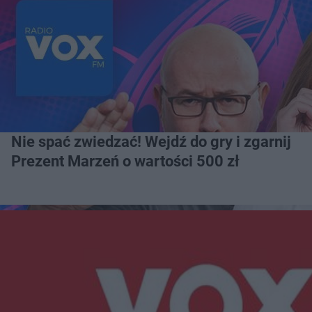
Nie spać zwiedzać! Wejdź do gry i zgarnij
Prezent Marzeń o wartości 500 zł