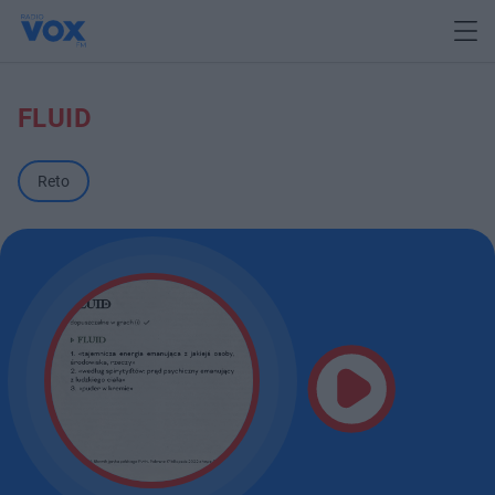
FLUID
Reto