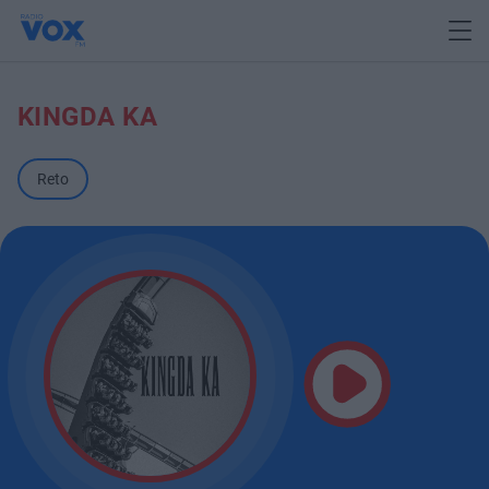
KINGDA KA
Reto