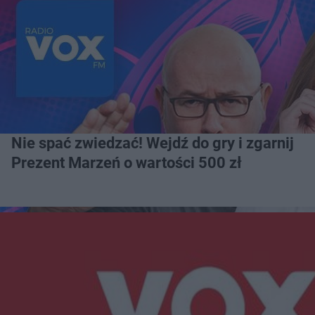
Nie spać zwiedzać! Wejdź do gry i zgarnij
Prezent Marzeń o wartości 500 zł