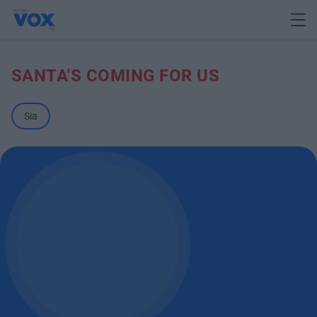
SANTA'S COMING FOR US
Sia