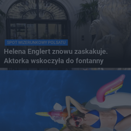
SPOT WIZERUNKOWY POLSATU
Helena Englert znowu zaskakuje.
Aktorka wskoczyła do fontanny