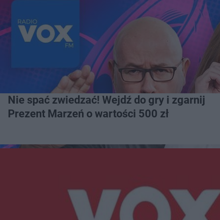
Nie spać zwiedzać! Wejdź do gry i zgarnij
Prezent Marzeń o wartości 500 zł