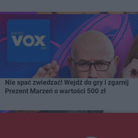
Nie spać zwiedzać! Wejdź do gry i zgarnij
Prezent Marzeń o wartości 500 zł