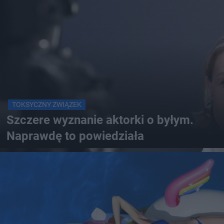
TOKSYCZNY ZWIĄZEK
Szczere wyznanie aktorki o byłym.
Naprawdę to powiedziała