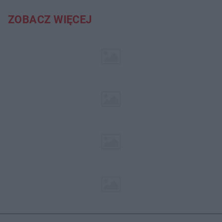
ZOBACZ WIĘCEJ