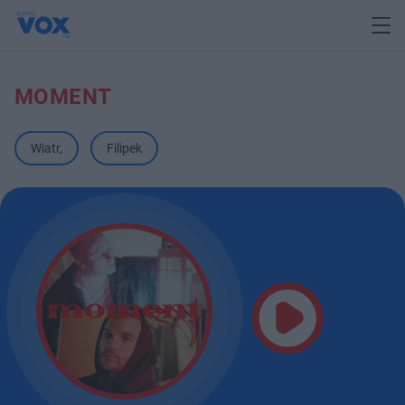
MOMENT
Wiatr
,
Filipek