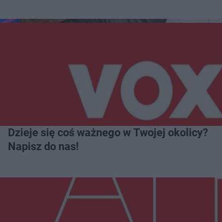
Dzieje się coś ważnego w Twojej okolicy?
Napisz do nas!
Więcej