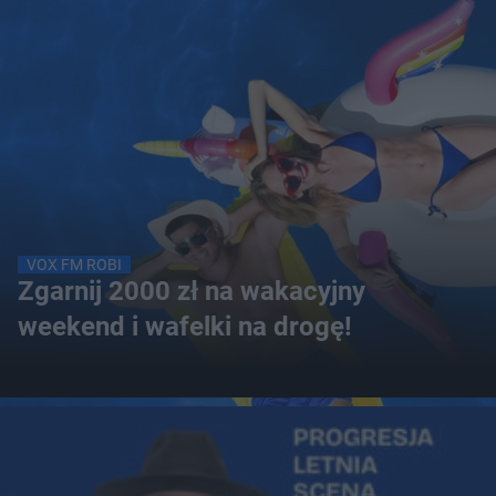
VOX FM ROBI
Zgarnij 2000 zł na wakacyjny
weekend i wafelki na drogę!