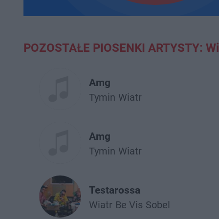
POZOSTAŁE PIOSENKI ARTYSTY: Wi
Amg
Tymin
Wiatr
Amg
Tymin
Wiatr
Testarossa
Wiatr
Be Vis
Sobel