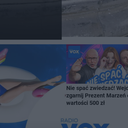
Nie spać zwiedzać! Wejd
zgarnij Prezent Marzeń 
wartości 500 zł