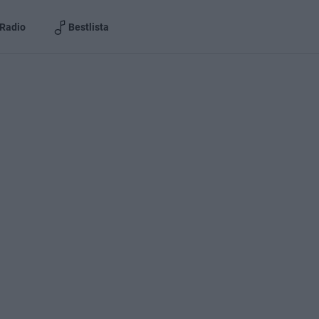
Radio
Bestlista