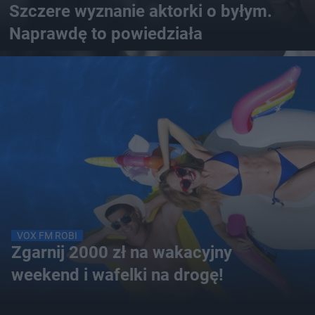
Szczere wyznanie aktorki o byłym.
Naprawdę to powiedziała
VOX FM ROBI
Zgarnij 2000 zł na wakacyjny
weekend i wafelki na drogę!