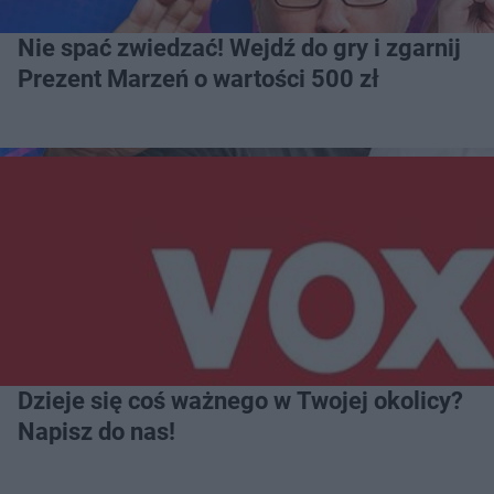
Nie spać zwiedzać! Wejdź do gry i zgarnij
Prezent Marzeń o wartości 500 zł
Dzieje się coś ważnego w Twojej okolicy?
Napisz do nas!