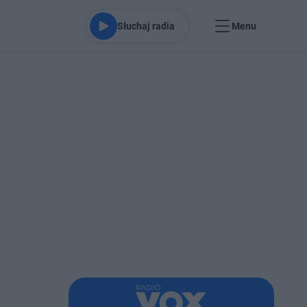
Słuchaj radia
Menu