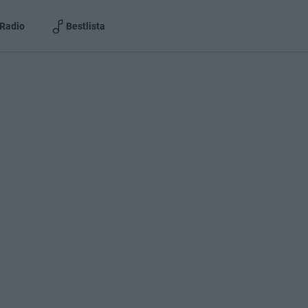
Radio
Bestlista