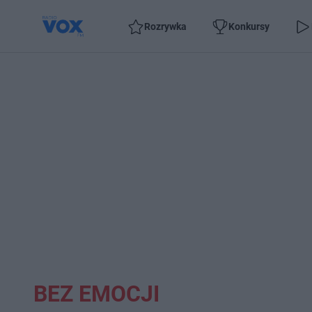
Rozrywka
Konkursy
BEZ EMOCJI