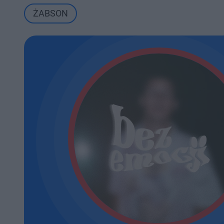
ŻABSON