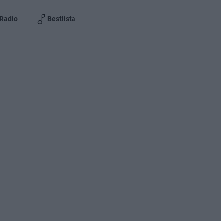
Radio
Bestlista