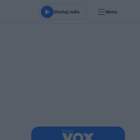
Słuchaj radia
Menu