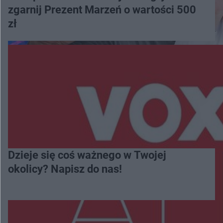
zgarnij Prezent Marzeń o wartości 500
zł
Dzieje się coś ważnego w Twojej
okolicy? Napisz do nas!
Więcej