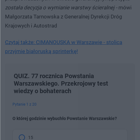
została decyzja o wymianie warstwy ścieralnej -
mówi
Małgorzata Tarnowska z Generalnej Dyrekcji Dróg
Krajowych i Autostrad
Czytaj także: CIMANOUSKA w Warszawie - stolica
przyjmie białoruską sprinterkę!
QUIZ. 77 rocznica Powstania
Warszawskiego. Przekrojowy test
wiedzy o bohaterach
Pytanie 1 z 20
O której godzinie wybuchło Powstanie Warszawskie?
15