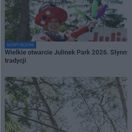
NOWY SEZON!
Wielkie otwarcie Julinek Park 2026. Słynn
tradycji