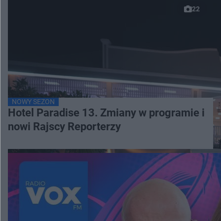
22
NOWY SEZON
Hotel Paradise 13. Zmiany w programie i
nowi Rajscy Reporterzy