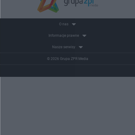
O nas
Informacje prawne
Nasze serwisy
© 2026 Grupa ZPR Media