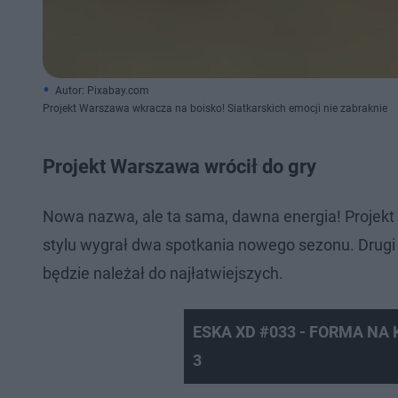
Autor: Pixabay.com
Projekt Warszawa wkracza na boisko! Siatkarskich emocji nie zabraknie
Projekt Warszawa wrócił do gry
Nowa nazwa, ale ta sama, dawna energia! Projekt
stylu wygrał dwa spotkania nowego sezonu. Drugi t
będzie należał do najłatwiejszych.
ESKA XD #033 - FORMA NA
3