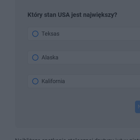
Który stan USA jest największy?
Teksas
Alaska
Kalifornia