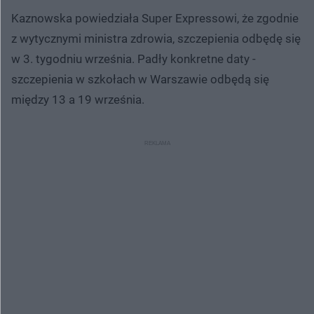
Kaznowska powiedziała Super Expressowi, że zgodnie
z wytycznymi ministra zdrowia, szczepienia odbędę się
w 3. tygodniu września. Padły konkretne daty -
szczepienia w szkołach w Warszawie odbędą się
między 13 a 19 września.