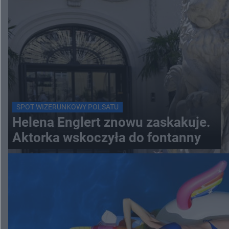
SPOT WIZERUNKOWY POLSATU
Helena Englert znowu zaskakuje.
Aktorka wskoczyła do fontanny