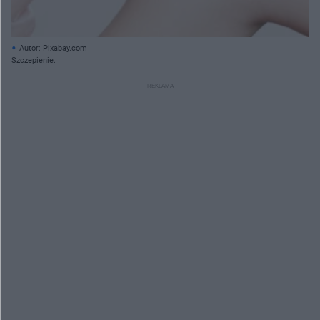
Autor: Pixabay.com
Szczepienie.