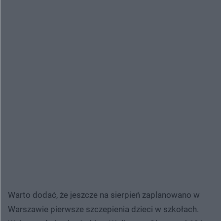
Warto dodać, że jeszcze na sierpień zaplanowano w
Warszawie pierwsze szczepienia dzieci w szkołach.