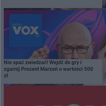
Nie spać zwiedzać! Wejdź do gry i
zgarnij Prezent Marzeń o wartości 500
zł