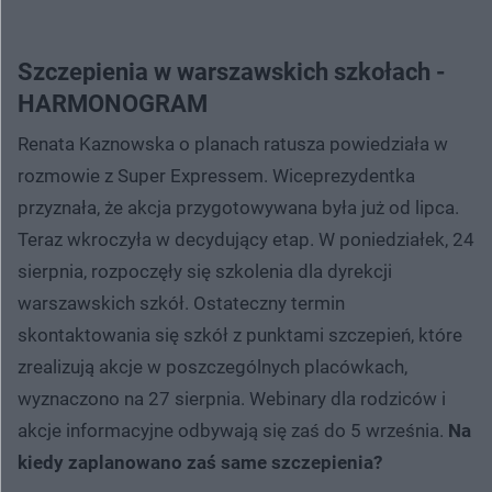
Szczepienia w warszawskich szkołach -
HARMONOGRAM
Renata Kaznowska o planach ratusza powiedziała w
rozmowie z Super Expressem. Wiceprezydentka
przyznała, że akcja przygotowywana była już od lipca.
Teraz wkroczyła w decydujący etap. W poniedziałek, 24
sierpnia, rozpoczęły się szkolenia dla dyrekcji
warszawskich szkół. Ostateczny termin
skontaktowania się szkół z punktami szczepień, które
zrealizują akcje w poszczególnych placówkach,
wyznaczono na 27 sierpnia. Webinary dla rodziców i
akcje informacyjne odbywają się zaś do 5 września.
Na
kiedy zaplanowano zaś same szczepienia?