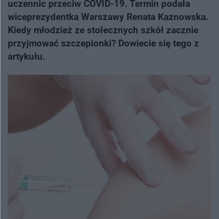
uczennic przeciw COVID-19. Termin podała
wiceprezydentka Warszawy Renata Kaznowska.
Kiedy młodzież ze stołecznych szkół zacznie
przyjmować szczepionki? Dowiecie się tego z
artykułu.