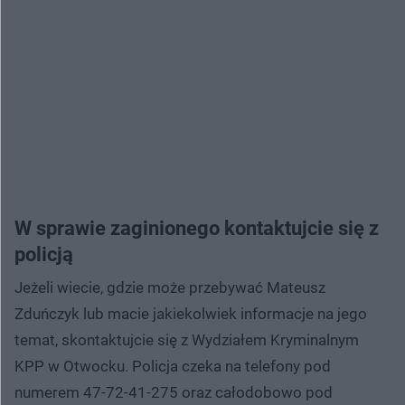
W sprawie zaginionego kontaktujcie się z
policją
Jeżeli wiecie, gdzie może przebywać Mateusz
Zduńczyk lub macie jakiekolwiek informacje na jego
temat, skontaktujcie się z Wydziałem Kryminalnym
KPP w Otwocku. Policja czeka na telefony pod
numerem 47-72-41-275 oraz całodobowo pod