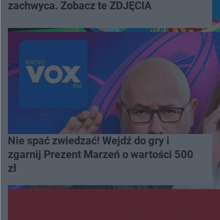
zachwyca. Zobacz te ZDJĘCIA
Nie spać zwiedzać! Wejdź do gry i
zgarnij Prezent Marzeń o wartości 500
zł