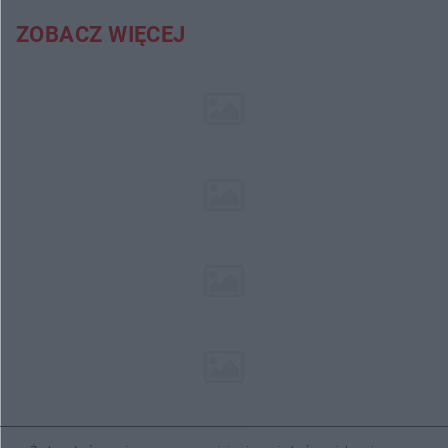
ZOBACZ WIĘCEJ