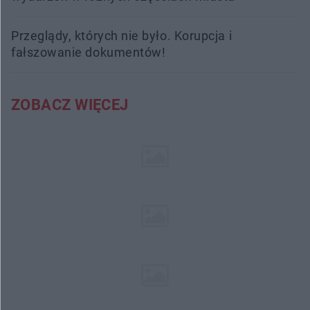
Przeglądy, których nie było. Korupcja i
fałszowanie dokumentów!
ZOBACZ WIĘCEJ