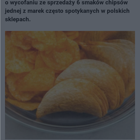
o wycofaniu ze sprzedaży 6 smaków chipsów
jednej z marek często spotykanych w polskich
sklepach.