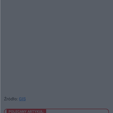
Źródło:
GIS
POLECANY ARTYKUŁ: