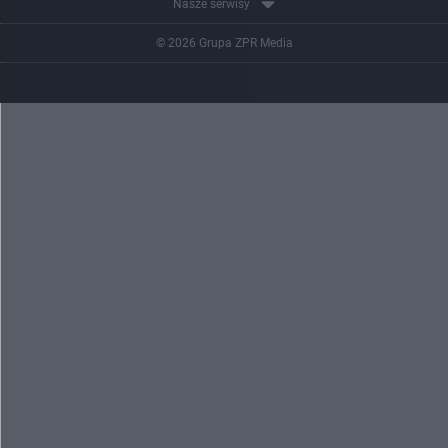
Nasze serwisy
© 2026 Grupa ZPR Media