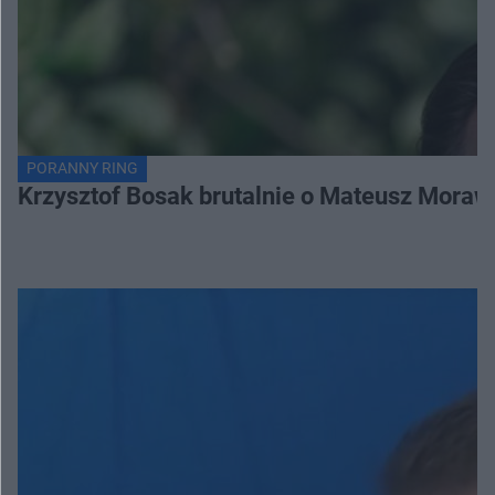
PORANNY RING
Krzysztof Bosak brutalnie o Mateusz Moraw