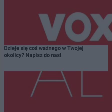
Dzieje się coś ważnego w Twojej
okolicy? Napisz do nas!
Więcej
NAJNOWSZE: