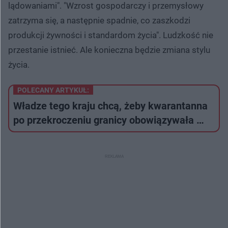
lądowaniami". "Wzrost gospodarczy i przemysłowy
zatrzyma się, a następnie spadnie, co zaszkodzi
produkcji żywności i standardom życia". Ludzkość nie
przestanie istnieć. Ale konieczna będzie zmiana stylu
życia.
POLECANY ARTYKUŁ:
Władze tego kraju chcą, żeby kwarantanna
po przekroczeniu granicy obowiązywała …