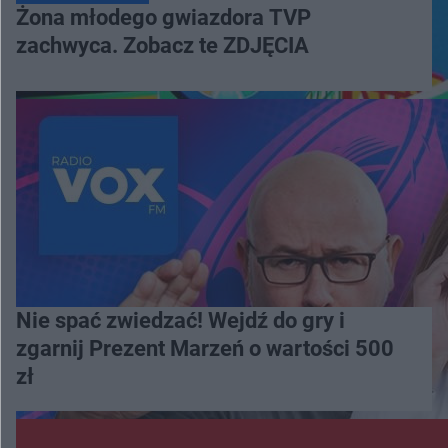
Żona młodego gwiazdora TVP
zachwyca. Zobacz te ZDJĘCIA
Nie spać zwiedzać! Wejdź do gry i
zgarnij Prezent Marzeń o wartości 500
zł