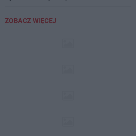
ZOBACZ WIĘCEJ