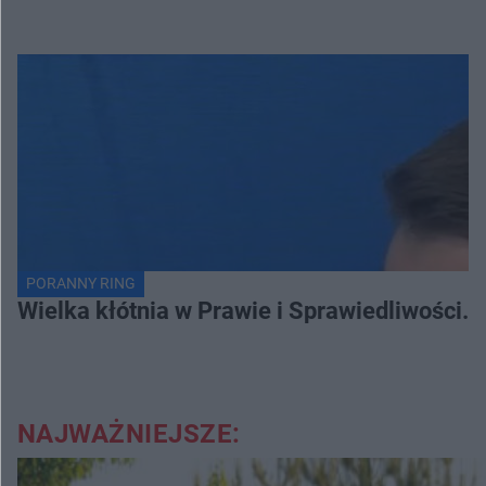
PORANNY RING
Wielka kłótnia w Prawie i Sprawiedliwości. 
NAJWAŻNIEJSZE: