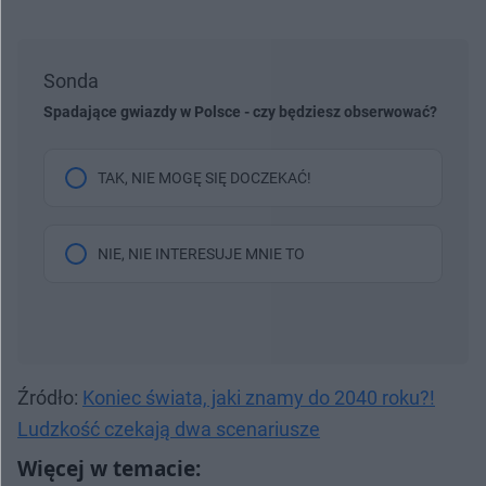
Sonda
Spadające gwiazdy w Polsce - czy będziesz obserwować?
TAK, NIE MOGĘ SIĘ DOCZEKAĆ!
NIE, NIE INTERESUJE MNIE TO
Źródło:
Koniec świata, jaki znamy do 2040 roku?!
Ludzkość czekają dwa scenariusze