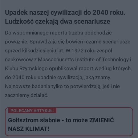
Upadek naszej cywilizacji do 2040 roku.
Ludzkość czekają dwa scenariusze
Do wspomnianego raportu trzeba podchodzić
poważnie. Sprawdzają się bowiem czarne scenariusze
sprzed kilkudziesięciu lat. W 1972 roku zespół
naukowców z Massachusetts Institute of Technology i
Klubu Rzymskiego opublikował raport według których,
do 2040 roku upadnie cywilizacja, jaką znamy.
Najnowsze badania tylko to potwierdzają, jeśli nie
zaczniemy działać.
POLECANY ARTYKUŁ:
Golfsztrom słabnie - to może ZMIENIĆ
NASZ KLIMAT!