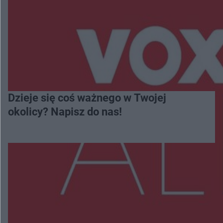
Dzieje się coś ważnego w Twojej
okolicy? Napisz do nas!
Więcej
NAJNOWSZE: