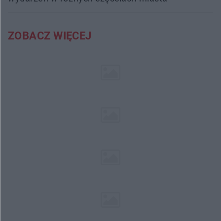
ZOBACZ WIĘCEJ