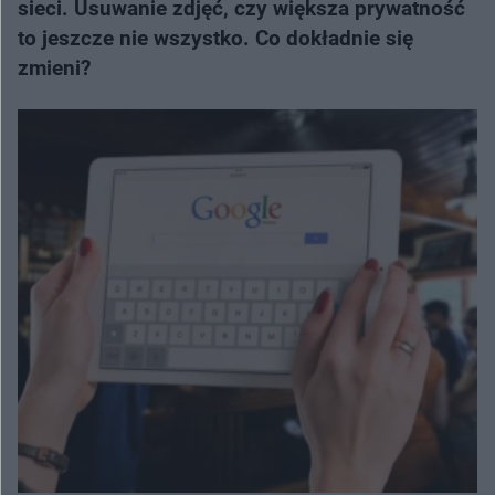
sieci. Usuwanie zdjęć, czy większa prywatność
to jeszcze nie wszystko. Co dokładnie się
zmieni?