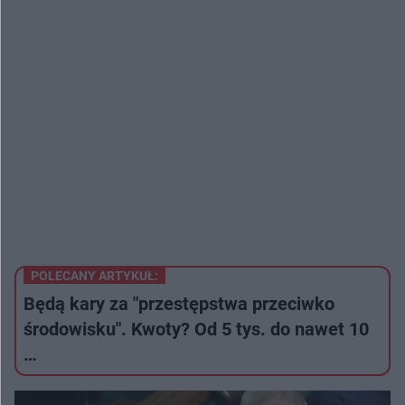
POLECANY ARTYKUŁ:
Będą kary za "przestępstwa przeciwko
środowisku". Kwoty? Od 5 tys. do nawet 10
…