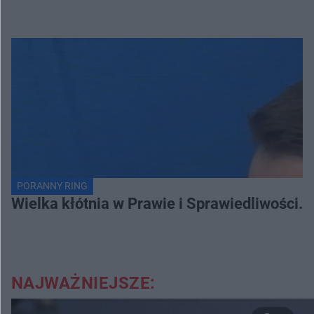
PORANNY RING
Wielka kłótnia w Prawie i Sprawiedliwości. 
NAJWAŻNIEJSZE: