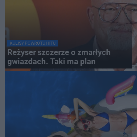
KULISY POWROTU HITU
Reżyser szczerze o zmarłych
gwiazdach. Taki ma plan