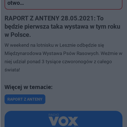
otwo…
RAPORT Z ANTENY 28.05.2021: To
będzie pierwsza taka wystawa w tym roku
w Polsce.
W weekend na lotnisku w Lesznie odbędzie się
Międzynarodowa Wystawa Psów Rasowych. Weźmie w
niej udział ponad 3 tysiące czworonogów z całego
świata!
RAPORT Z ANTENY