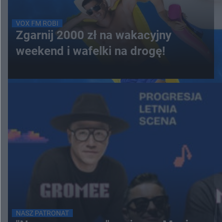
VOX FM ROBI
Zgarnij 2000 zł na wakacyjny
weekend i wafelki na drogę!
NASZ PATRONAT