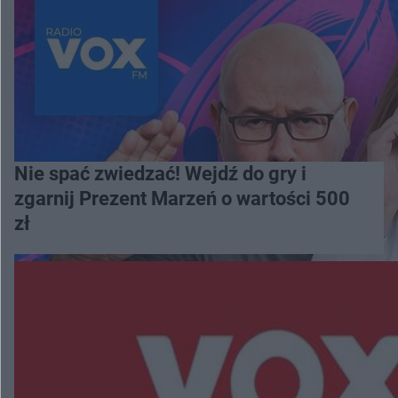
Nie spać zwiedzać! Wejdź do gry i
zgarnij Prezent Marzeń o wartości 500
zł