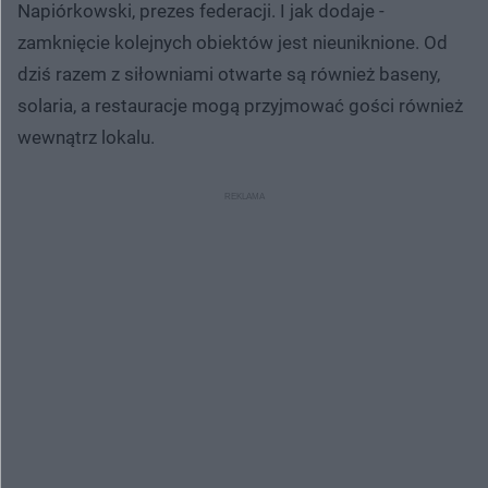
Napiórkowski, prezes federacji. I jak dodaje -
zamknięcie kolejnych obiektów jest nieuniknione. Od
dziś razem z siłowniami otwarte są również baseny,
solaria, a restauracje mogą przyjmować gości również
wewnątrz lokalu.