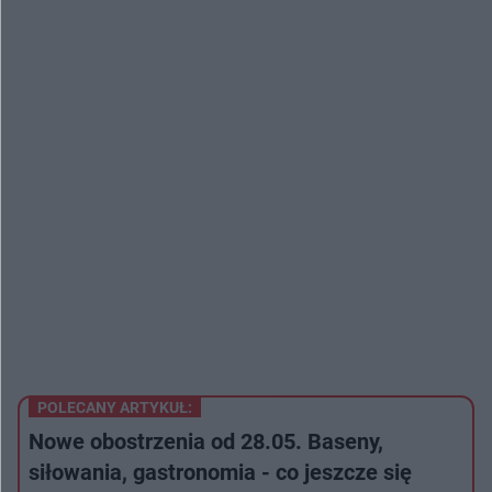
POLECANY ARTYKUŁ:
Nowe obostrzenia od 28.05. Baseny,
siłowania, gastronomia - co jeszcze się