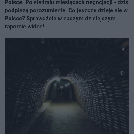
Polsce. Po siedmiu miesiącach negocjacji - dziś
podpiszą porozumienie. Co jeszcze dzieje się w
Polsce? Sprawdźcie w naszym dzisiejszym
raporcie wideo!