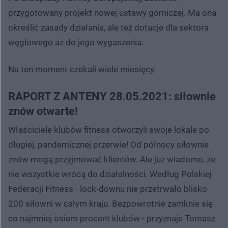
przygotowany projekt nowej ustawy górniczej. Ma ona
określić zasady działania, ale też dotacje dla sektora
węglowego aż do jego wygaszenia.
Na ten moment czekali wiele miesięcy.
RAPORT Z ANTENY 28.05.2021: siłownie
znów otwarte!
Właściciele klubów fitness otworzyli swoje lokale po
długiej, pandemicznej przerwie! Od północy siłownie
znów mogą przyjmować klientów. Ale już wiadomo, że
nie wszystkie wrócą do działalności. Według Polskiej
Federacji Fitness - lock-downu nie przetrwało blisko
200 siłowni w całym kraju. Bezpowrotnie zamknie się
co najmniej osiem procent klubów - przyznaje Tomasz