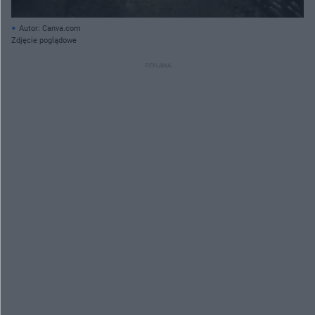
Autor: Canva.com
Zdjęcie poglądowe