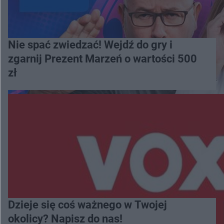
Nie spać zwiedzać! Wejdź do gry i
zgarnij Prezent Marzeń o wartości 500
zł
Dzieje się coś ważnego w Twojej
okolicy? Napisz do nas!