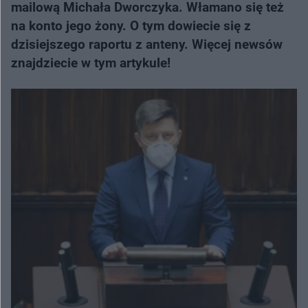
mailową Michała Dworczyka. Włamano się też
na konto jego żony. O tym dowiecie się z
dzisiejszego raportu z anteny. Więcej newsów
znajdziecie w tym artykule!