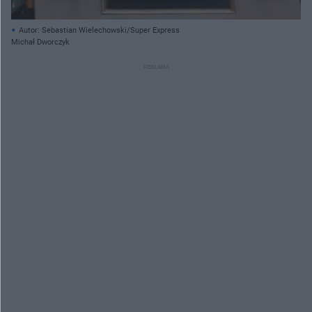
Autor: Sebastian Wielechowski/Super Express
Michał Dworczyk