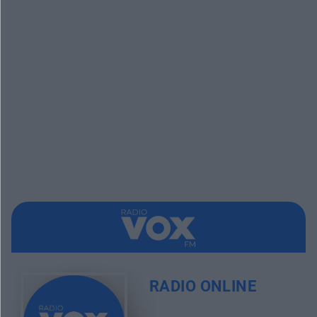
RADIO ONLINE