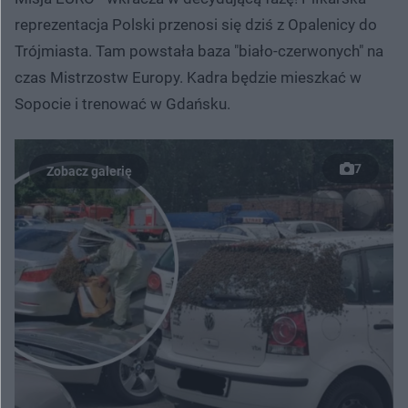
reprezentacja Polski przenosi się dziś z Opalenicy do
Trójmiasta. Tam powstała baza "biało-czerwonych" na
czas Mistrzostw Europy. Kadra będzie mieszkać w
Sopocie i trenować w Gdańsku.
7