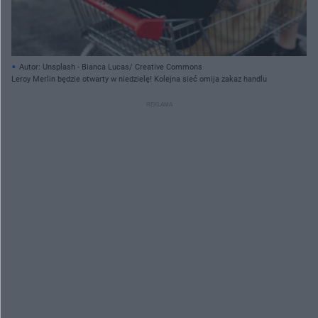
Autor: Unsplash - Bianca Lucas/ Creative Commons
Leroy Merlin będzie otwarty w niedzielę! Kolejna sieć omija zakaz handlu