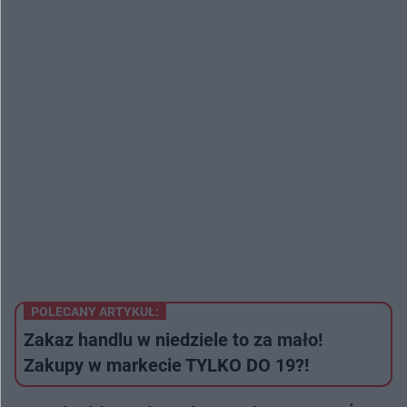
POLECANY ARTYKUŁ:
Zakaz handlu w niedziele to za mało!
Zakupy w markecie TYLKO DO 19?!