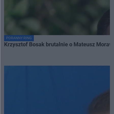
PORANNY RING
Krzysztof Bosak brutalnie o Mateusz Moraw