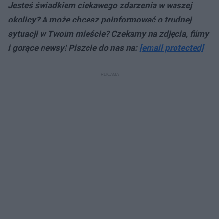
Jesteś świadkiem ciekawego zdarzenia w waszej
okolicy? A może chcesz poinformować o trudnej
sytuacji w Twoim mieście? Czekamy na zdjęcia, filmy
i gorące newsy! Piszcie do nas na:
[email protected]