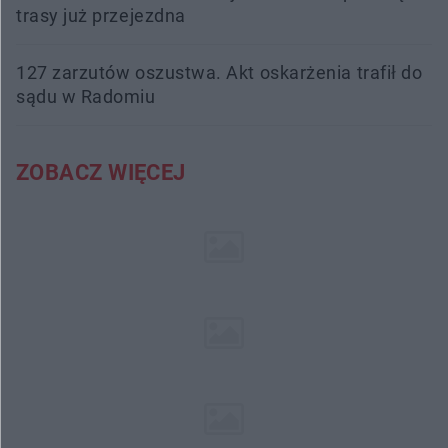
trasy już przejezdna
127 zarzutów oszustwa. Akt oskarżenia trafił do
sądu w Radomiu
ZOBACZ WIĘCEJ