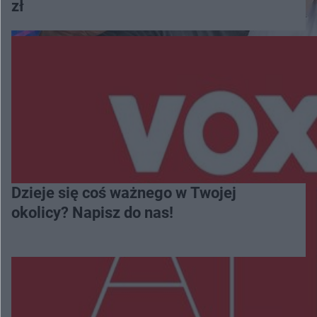
zł
Dzieje się coś ważnego w Twojej
okolicy? Napisz do nas!
Więcej