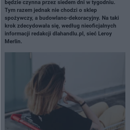
będzie czynna przez siedem dni w tygodniu.
Tym razem jednak nie chodzi o sklep
spożywczy, a budowlano-dekoracyjny. Na taki
krok zdecydowała się, według nieoficjalnych
informacji redakcji dlahandlu.pl, sieć Leroy
Merlin.