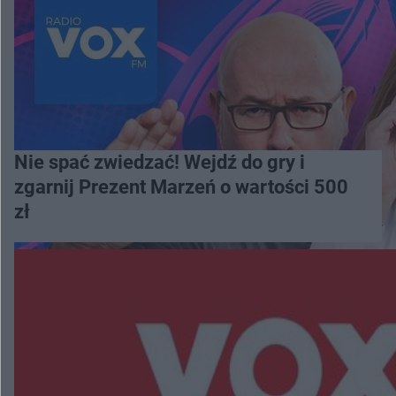
Nie spać zwiedzać! Wejdź do gry i
zgarnij Prezent Marzeń o wartości 500
zł