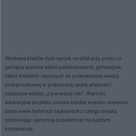
Wystawa kładzie duży nacisk na edukację, przez co
zachęca uczniów szkół podstawowych, gimnazjów,
szkół średnich i wyższych do przeniesienia wiedzy
podręcznikowej w praktyczną naukę anatomii i
czerpanie wiedzy „z pierwszej ręki”. Wartość
edukacyjna projektu została bardzo wysoko oceniona
przez wiele instytucji naukowych z całego świata,
zdobywając ogromną popularność na każdym
kontynencie.