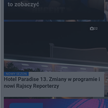
to zobaczyć
22
NOWY SEZON
Hotel Paradise 13. Zmiany w programie i
nowi Rajscy Reporterzy