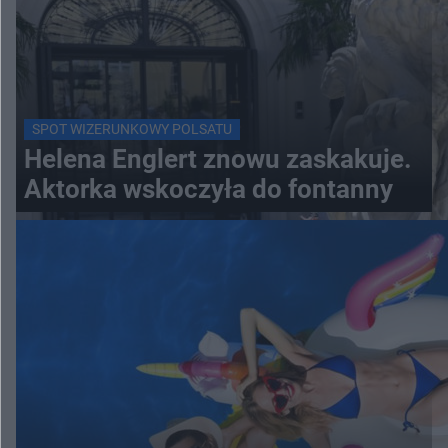
SPOT WIZERUNKOWY POLSATU
Helena Englert znowu zaskakuje.
Aktorka wskoczyła do fontanny