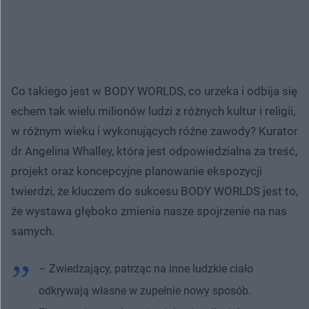
Co takiego jest w BODY WORLDS, co urzeka i odbija się
echem tak wielu milionów ludzi z różnych kultur i religii,
w różnym wieku i wykonujących różne zawody? Kurator
dr Angelina Whalley, która jest odpowiedzialna za treść,
projekt oraz koncepcyjne planowanie ekspozycji
twierdzi, że kluczem do sukcesu BODY WORLDS jest to,
że wystawa głęboko zmienia nasze spojrzenie na nas
samych.
– Zwiedzający, patrząc na inne ludzkie ciało
odkrywają własne w zupełnie nowy sposób.