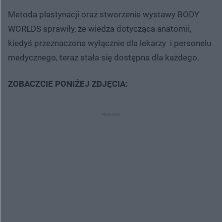
Metoda plastynacji oraz stworzenie wystawy BODY
WORLDS sprawiły, że wiedza dotycząca anatomii,
kiedyś przeznaczona wyłącznie dla lekarzy i personelu
medycznego, teraz stała się dostępna dla każdego.
ZOBACZCIE PONIŻEJ ZDJĘCIA: