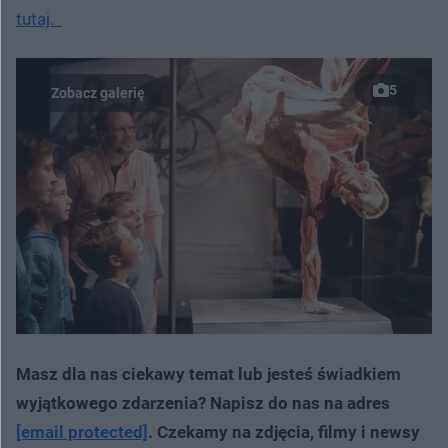
tutaj.
5
Masz dla nas ciekawy temat lub jesteś świadkiem
wyjątkowego zdarzenia? Napisz do nas na adres
[email protected]
. Czekamy na zdjęcia, filmy i newsy