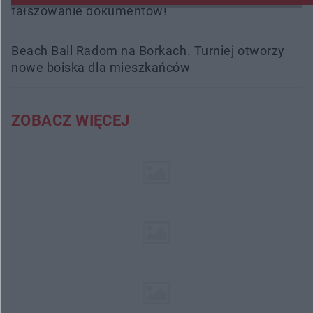
fałszowanie dokumentów!
Beach Ball Radom na Borkach. Turniej otworzy
nowe boiska dla mieszkańców
ZOBACZ WIĘCEJ