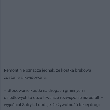
Remont nie oznacza jednak, że kostka brukowa
zostanie zlikwidowana.
– Stosowanie kostki na drogach gminnych i
osiedlowych to dużo trwalsze rozwiązanie niż asfalt –
wyjaśniał Sutryk. I dodaje, że żywotność takiej drogi