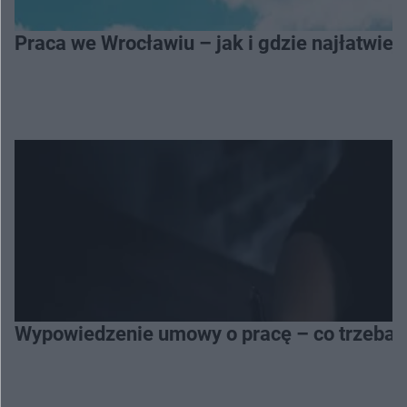
Praca we Wrocławiu – jak i gdzie najłatwiej
Wypowiedzenie umowy o pracę – co trzeba 