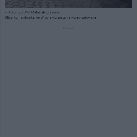
Autor: ZDiUM/ Materiały prasowe
Ulica Komandorska we Wrocławiu zostanie wyremontowana