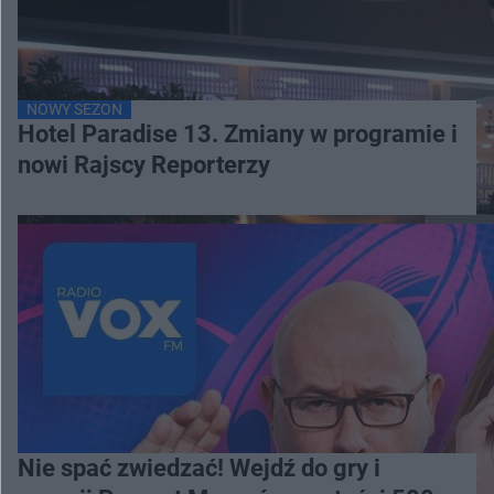
NOWY SEZON
Hotel Paradise 13. Zmiany w programie i
nowi Rajscy Reporterzy
Nie spać zwiedzać! Wejdź do gry i