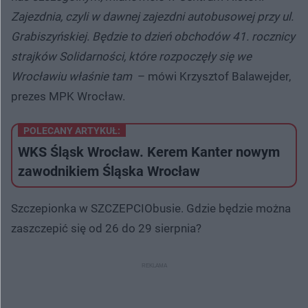
Zajezdnia, czyli w dawnej zajezdni autobusowej przy ul.
Grabiszyńskiej. Będzie to dzień obchodów 41. rocznicy
strajków Solidarności, które rozpoczęły się we
Wrocławiu właśnie tam
– mówi Krzysztof Balawejder,
prezes MPK Wrocław.
POLECANY ARTYKUŁ:
WKS Śląsk Wrocław. Kerem Kanter nowym
zawodnikiem Śląska Wrocław
Szczepionka w SZCZEPCIObusie. Gdzie będzie można
zaszczepić się od 26 do 29 sierpnia?