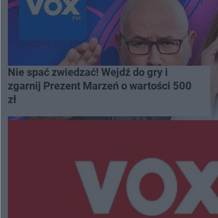
Nie spać zwiedzać! Wejdź do gry i
zgarnij Prezent Marzeń o wartości 500
zł