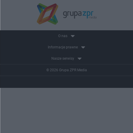
O nas
Informacje prawne
Nasze serwisy
© 2026 Grupa ZPR Media