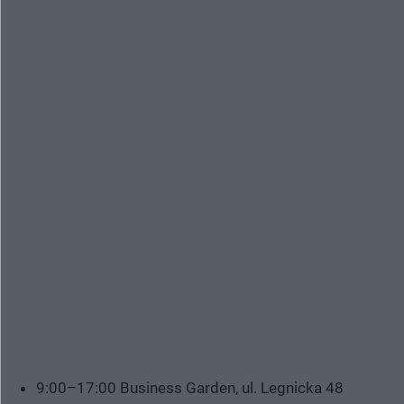
9:00–17:00 Business Garden, ul. Legnicka 48