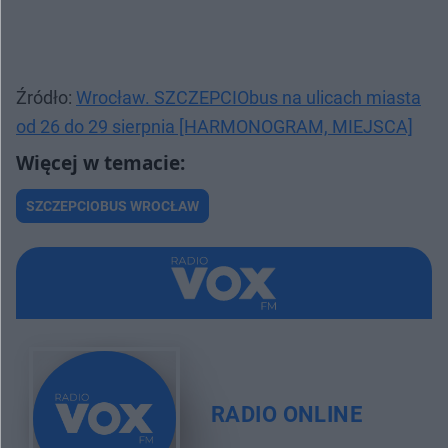
Źródło:
Wrocław. SZCZEPCIObus na ulicach miasta
od 26 do 29 sierpnia [HARMONOGRAM, MIEJSCA]
SZCZEPCIOBUS WROCŁAW
RADIO ONLINE