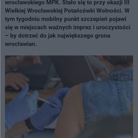
wrocławskiego MPK. Stało się to przy okazji III
Wielkiej Wrocławskiej Potańcówki Wolności. W
tym tygodniu mobilny punkt szczepień pojawi
się w miejscach ważnych imprez i uroczystości
– by dotrzeć do jak największego grona
wrocławian.