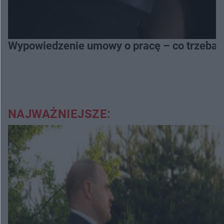
Wypowiedzenie umowy o pracę – co trzeba 
NAJWAŻNIEJSZE: