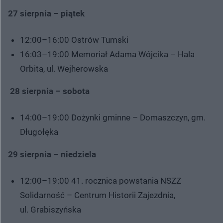
27 sierpnia – piątek
12:00–16:00 Ostrów Tumski
16:03–19:00 Memoriał Adama Wójcika – Hala
Orbita, ul. Wejherowska
28 sierpnia – sobota
14:00–19:00 Dożynki gminne – Domaszczyn, gm.
Długołęka
29 sierpnia – niedziela
12:00–19:00 41. rocznica powstania NSZZ
Solidarność – Centrum Historii Zajezdnia,
ul. Grabiszyńska