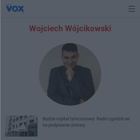
Wojciech Wójcikowski
Będzie szpital tymczasowy. Radni zgodzili sie
na podpisanie umowy.