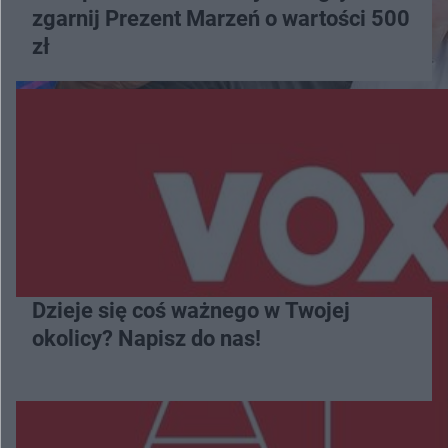
zgarnij Prezent Marzeń o wartości 500
zł
Dzieje się coś ważnego w Twojej
okolicy? Napisz do nas!
Więcej