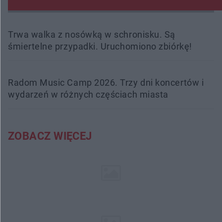
Trwa walka z nosówką w schronisku. Są
śmiertelne przypadki. Uruchomiono zbiórkę!
Radom Music Camp 2026. Trzy dni koncertów i
wydarzeń w różnych częściach miasta
ZOBACZ WIĘCEJ