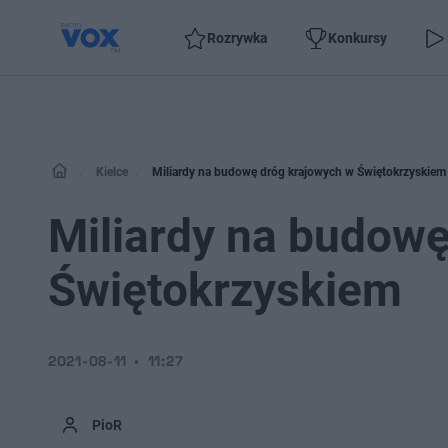
Rozrywka
Konkursy
Kielce
Miliardy na budowę dróg krajowych w Świętokrzyskiem
Miliardy na budowę
Świętokrzyskiem
2021-08-11
11:27
PioR