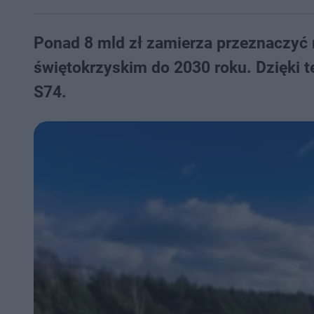
Ponad 8 mld zł zamierza przeznaczyć 
świętokrzyskim do 2030 roku. Dzięki 
S74.