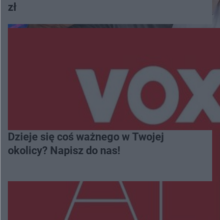
zł
Dzieje się coś ważnego w Twojej
okolicy? Napisz do nas!
Więcej