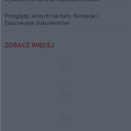
Przeglądy, których nie było. Korupcja i
fałszowanie dokumentów!
ZOBACZ WIĘCEJ