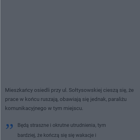
Mieszkańcy osiedli przy ul. Sołtysowskiej cieszą się, że
prace w końcu ruszają, obawiają się jednak, paraliżu
komunikacyjnego w tym miejscu.
Będą straszne i okrutne utrudnienia, tym
bardziej, że kończą się się wakacje i