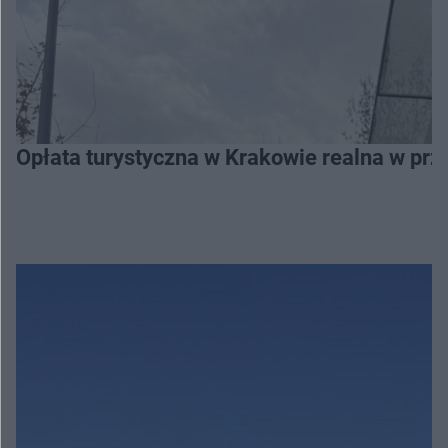
Opłata turystyczna w Krakowie realna w prz