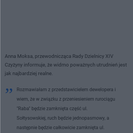
Anna Moksa, przewodnicząca Rady Dzielnicy XIV
Czyżyny informuje, że widmo poważnych utrudnień jest
jak najbardziej realne.
Rozmawiałam z przedstawicielem dewelopera i
wiem, że w związku z przeniesieniem rurociągu
"Raba" będzie zamknięta część ul.
Sołtysowskiej, ruch będzie jednopasmowy, a
następnie będzie całkowicie zamknięta ul.