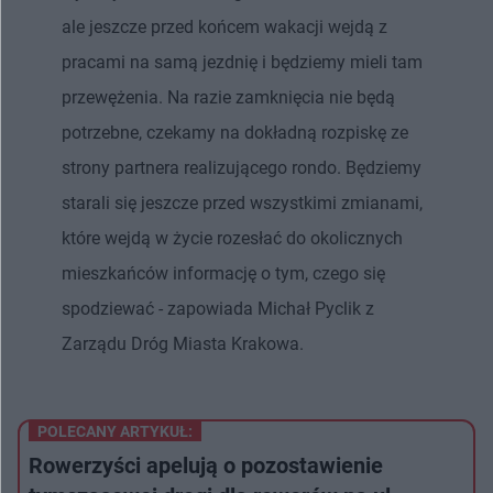
ale jeszcze przed końcem wakacji wejdą z
pracami na samą jezdnię i będziemy mieli tam
przewężenia. Na razie zamknięcia nie będą
potrzebne, czekamy na dokładną rozpiskę ze
strony partnera realizującego rondo. Będziemy
starali się jeszcze przed wszystkimi zmianami,
które wejdą w życie rozesłać do okolicznych
mieszkańców informację o tym, czego się
spodziewać - zapowiada Michał Pyclik z
Zarządu Dróg Miasta Krakowa.
POLECANY ARTYKUŁ:
Rowerzyści apelują o pozostawienie