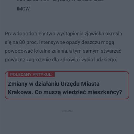
IMGW.
Prawdopodobieństwo wystąpienia zjawiska określa
się na 80 proc. Intensywne opady deszczu mogą
powodować lokalne zalania, a tym samym stwarzać
poważne zagrożenie dla zdrowia i życia ludzkiego.
POLECANY ARTYKUŁ:
Zmiany w działaniu Urzędu Miasta
Krakowa. Co muszą wiedzieć mieszkańcy?