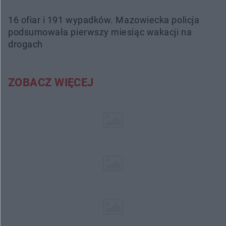
16 ofiar i 191 wypadków. Mazowiecka policja
podsumowała pierwszy miesiąc wakacji na
drogach
ZOBACZ WIĘCEJ