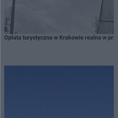
Opłata turystyczna w Krakowie realna w prz