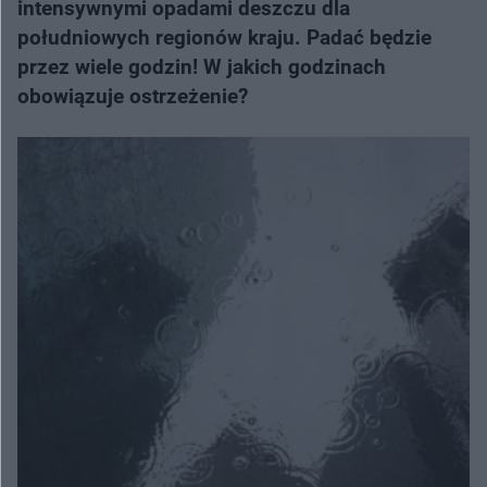
intensywnymi opadami deszczu dla
południowych regionów kraju. Padać będzie
przez wiele godzin! W jakich godzinach
obowiązuje ostrzeżenie?