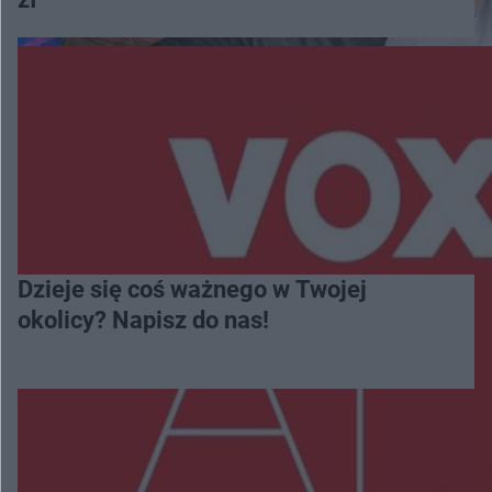
Dzieje się coś ważnego w Twojej
okolicy? Napisz do nas!
Więcej