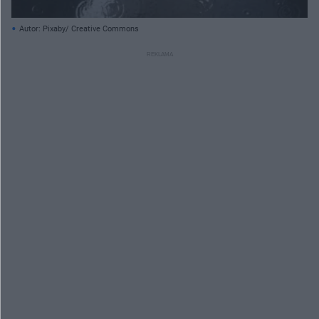
Autor: Pixaby/ Creative Commons