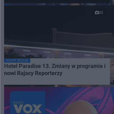
22
NOWY SEZON
Hotel Paradise 13. Zmiany w programie i
nowi Rajscy Reporterzy