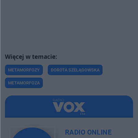
METAMORFOZY
DOROTA SZELĄGOWSKA
METAMORFOZA
RADIO ONLINE