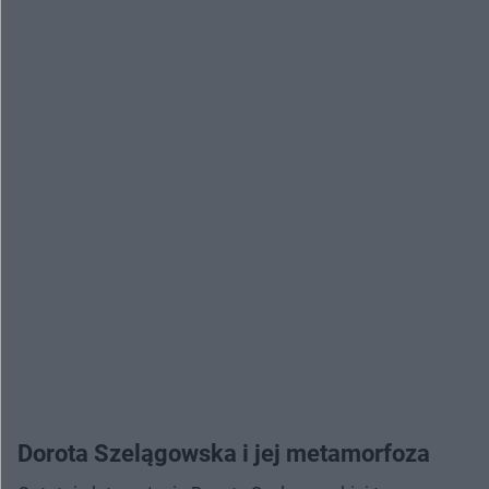
Dorota Szelągowska i jej metamorfoza