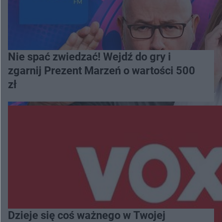
Nie spać zwiedzać! Wejdź do gry i
zgarnij Prezent Marzeń o wartości 500
zł
Dzieje się coś ważnego w Twojej