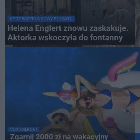
SPOT WIZERUNKOWY POLSATU
Helena Englert znowu zaskakuje.
Aktorka wskoczyła do fontanny
VOX FM ROBI
Zgarnij 2000 zł na wakacyjny