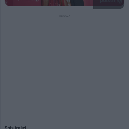
Spis treści