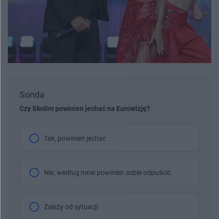
Sonda
Czy Skolim powinien jechać na Eurowizję?
Tak, powinien jechać
Nie, według mnie powinien sobie odpuścić
Zależy od sytuacji