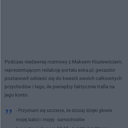
Podczas niedawnej rozmowy z Maksem Kluziewiczem,
reprezentującym redakcję portalu eska.pl, gwiazdor
postanowił odnieść się do kwestii swoich całkowitych
przychodów i tego, ile pieniędzy faktycznie trafia na
jego konto.
- Przyznam się szczerze, że dzisiaj dzięki głowie
mojej babci i mojej - samochodów