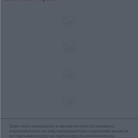
Żaden utwór zamieszczony w serwisie nie może być powielany i
rozpowszechniany lub dalej rozpowszechniany w jakikolwiek sposób (w
tym także elektroniczny lub mechaniczny) na jakimkolwiek polu