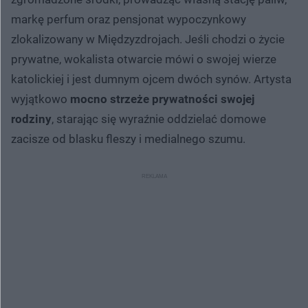
markę perfum oraz pensjonat wypoczynkowy
zlokalizowany w Międzyzdrojach. Jeśli chodzi o życie
prywatne, wokalista otwarcie mówi o swojej wierze
katolickiej i jest dumnym ojcem dwóch synów. Artysta
wyjątkowo
mocno strzeże prywatności swojej
rodziny
, starając się wyraźnie oddzielać domowe
zacisze od blasku fleszy i medialnego szumu.