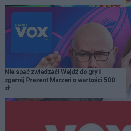
Nie spać zwiedzać! Wejdź do gry i
zgarnij Prezent Marzeń o wartości 500
zł