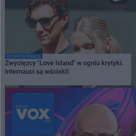
ECHA PO FINALE
Zwycięzcy "Love Island" w ogniu krytyki.
Internauci są wściekli