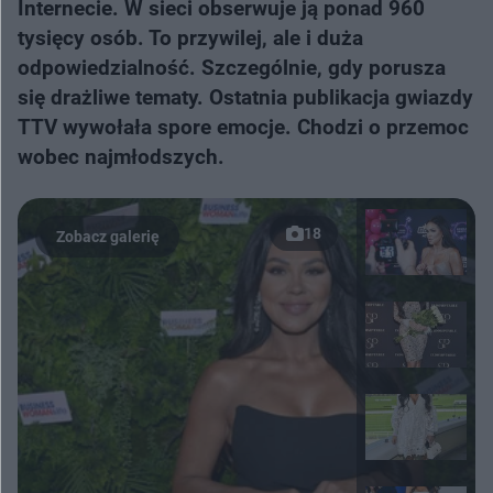
Internecie. W sieci obserwuje ją ponad 960
tysięcy osób. To przywilej, ale i duża
odpowiedzialność. Szczególnie, gdy porusza
się drażliwe tematy. Ostatnia publikacja gwiazdy
TTV wywołała spore emocje. Chodzi o przemoc
wobec najmłodszych.
18