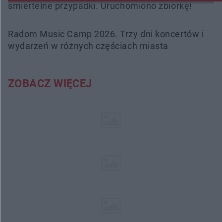
śmiertelne przypadki. Uruchomiono zbiórkę!
Radom Music Camp 2026. Trzy dni koncertów i
wydarzeń w różnych częściach miasta
ZOBACZ WIĘCEJ