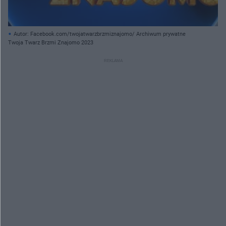
Autor: Facebook.com/twojatwarzbrzmiznajomo/ Archiwum prywatne
Twoja Twarz Brzmi Znajomo 2023