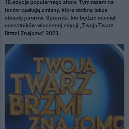
18.edycja popularnego show. Tym razem na
fanów czekają zmiany, które dotkną także
obsadę jurorów. Sprawdź, kto będzie oceniał
uczestników wiosennej edycji „Twoja Twarz
Brzmi Znajomo” 2023.