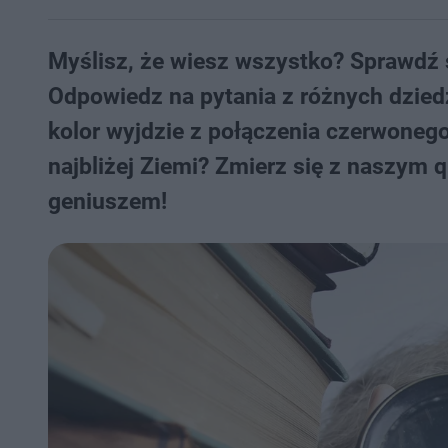
Myślisz, że wiesz wszystko? Sprawdź 
Odpowiedz na pytania z różnych dziedz
kolor wyjdzie z połączenia czerwonego
najbliżej Ziemi? Zmierz się z naszym 
geniuszem!