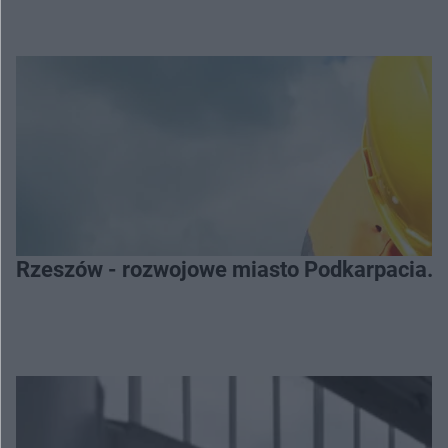
Rzeszów - rozwojowe miasto Podkarpacia. 