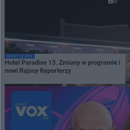
22
NOWY SEZON
Hotel Paradise 13. Zmiany w programie i
nowi Rajscy Reporterzy