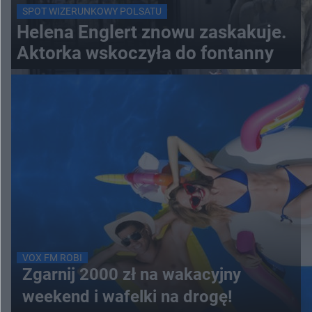
SPOT WIZERUNKOWY POLSATU
Helena Englert znowu zaskakuje.
Aktorka wskoczyła do fontanny
VOX FM ROBI
Zgarnij 2000 zł na wakacyjny
weekend i wafelki na drogę!