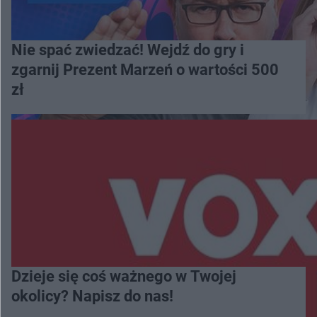
Nie spać zwiedzać! Wejdź do gry i
zgarnij Prezent Marzeń o wartości 500
zł
Dzieje się coś ważnego w Twojej
okolicy? Napisz do nas!