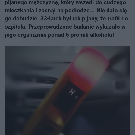
pijanego mężczyznę, który wszedł do cudzego
mieszkania i zasnął na podłodze... Nie dało się
go dobudzić. 33-latek był tak pijany, że trafił do
szpitala. Przeprowadzone badanie wykazało w
jego organizmie ponad 6 promili alkoholu!