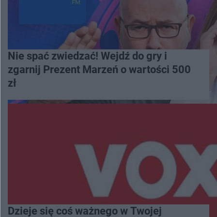
Nie spać zwiedzać! Wejdź do gry i
zgarnij Prezent Marzeń o wartości 500
zł
Dzieje się coś ważnego w Twojej