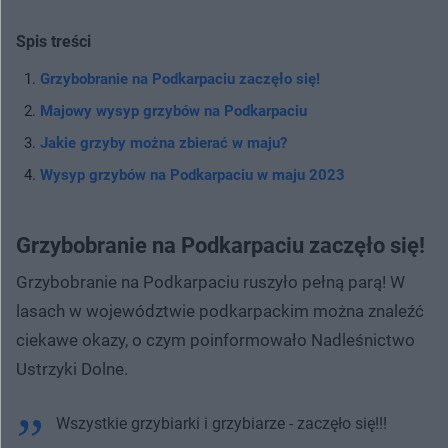
Spis treści
Grzybobranie na Podkarpaciu zaczęło się!
Majowy wysyp grzybów na Podkarpaciu
Jakie grzyby można zbierać w maju?
Wysyp grzybów na Podkarpaciu w maju 2023
Grzybobranie na Podkarpaciu zaczęło się!
Grzybobranie na Podkarpaciu ruszyło pełną parą! W
lasach w województwie podkarpackim można znaleźć
ciekawe okazy, o czym poinformowało Nadleśnictwo
Ustrzyki Dolne.
Wszystkie grzybiarki i grzybiarze - zaczęło się!!!