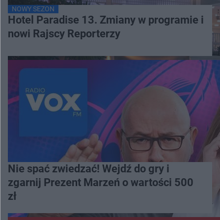
NOWY SEZON
Hotel Paradise 13. Zmiany w programie i
nowi Rajscy Reporterzy
Nie spać zwiedzać! Wejdź do gry i
zgarnij Prezent Marzeń o wartości 500
zł