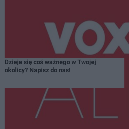
Dzieje się coś ważnego w Twojej
okolicy? Napisz do nas!
Więcej
NAJNOWSZE: