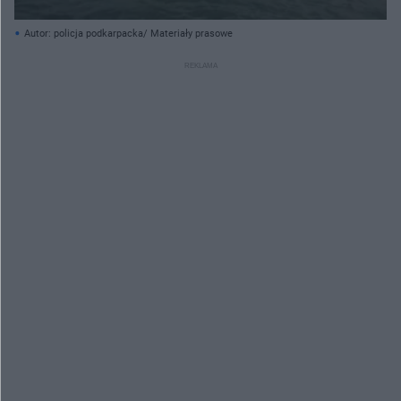
Autor: policja podkarpacka/ Materiały prasowe