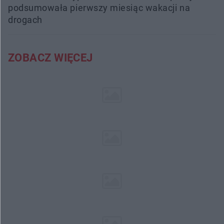
podsumowała pierwszy miesiąc wakacji na
drogach
ZOBACZ WIĘCEJ