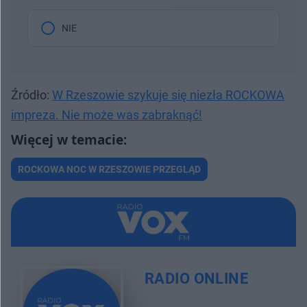
NIE
Źródło:
W Rzeszowie szykuje się niezła ROCKOWA
impreza. Nie może was zabraknąć!
ROCKOWA NOC W RZESZOWIE PRZEGLĄD
RADIO ONLINE