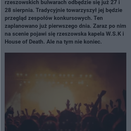
rzeszowskich bulwarach odbędzie się już 27 i
28 sierpnia. Tradycyjnie towarzyszył jej będzie
przegląd zespołów konkursowych. Ten
zaplanowano już pierwszego dnia. Zaraz po nim
na scenie pojawi się rzeszowska kapela W.S.K i
House of Death. Ale na tym nie koniec.