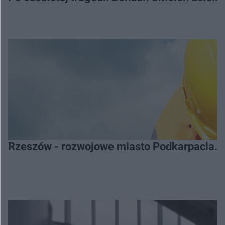
Rzeszów - rozwojowe miasto Podkarpacia. 