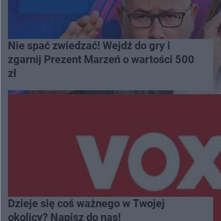
Nie spać zwiedzać! Wejdź do gry i
zgarnij Prezent Marzeń o wartości 500
zł
Dzieje się coś ważnego w Twojej
okolicy? Napisz do nas!