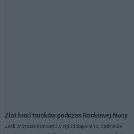
Zlot food trucków podczas Rockowej Nocy
Jeśli w czasie koncertów zgłodniejecie to, będziecie