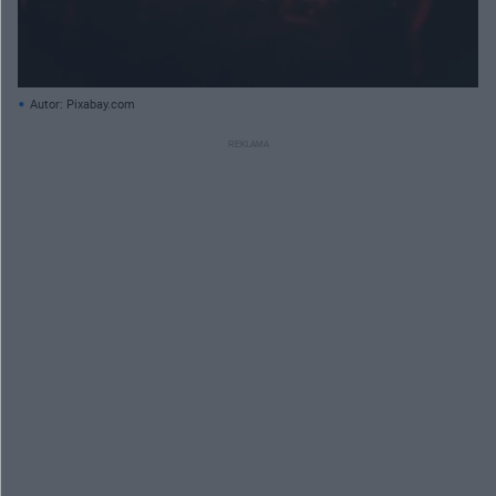
Autor: Pixabay.com