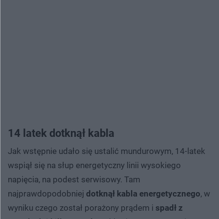
14 latek dotknął kabla
Jak wstępnie udało się ustalić mundurowym, 14-latek
wspiął się na słup energetyczny linii wysokiego
napięcia, na podest serwisowy. Tam
najprawdopodobniej
dotknął kabla energetycznego
, w
wyniku czego został porażony prądem i
spadł z