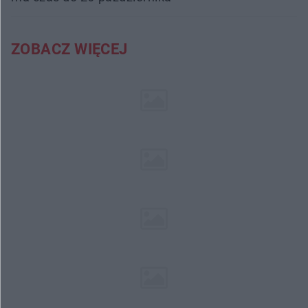
ZOBACZ WIĘCEJ