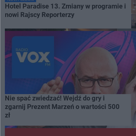
Hotel Paradise 13. Zmiany w programie i
nowi Rajscy Reporterzy
Nie spać zwiedzać! Wejdź do gry i
zgarnij Prezent Marzeń o wartości 500
zł