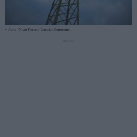
Autor: Oliver Peters/ Creative Commons