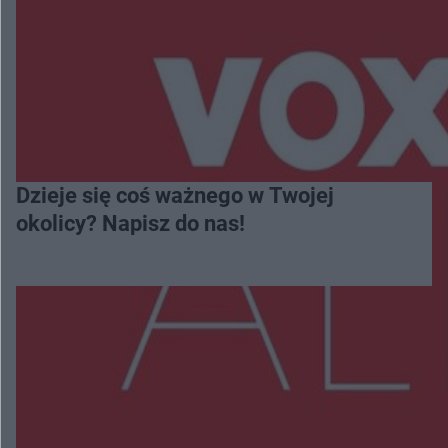
Dzieje się coś ważnego w Twojej
okolicy? Napisz do nas!
Więcej
NAJNOWSZE: