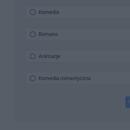
Komedia
Romans
Animacje
Komedia romantyczna