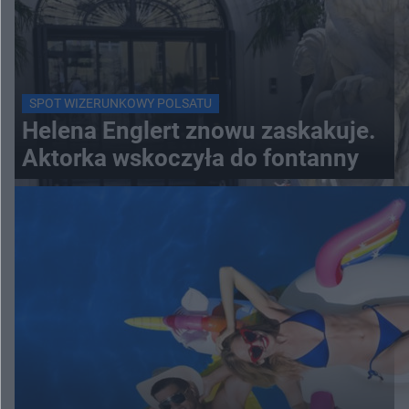
SPOT WIZERUNKOWY POLSATU
Helena Englert znowu zaskakuje.
Aktorka wskoczyła do fontanny