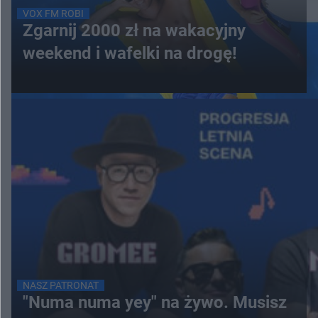
VOX FM ROBI
Zgarnij 2000 zł na wakacyjny
weekend i wafelki na drogę!
NASZ PATRONAT
"Numa numa yey" na żywo. Musisz