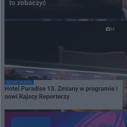
to zobaczyć
22
NOWY SEZON
Hotel Paradise 13. Zmiany w programie i
nowi Rajscy Reporterzy