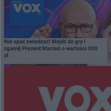
Nie spać zwiedzać! Wejdź do gry i
zgarnij Prezent Marzeń o wartości 500
zł