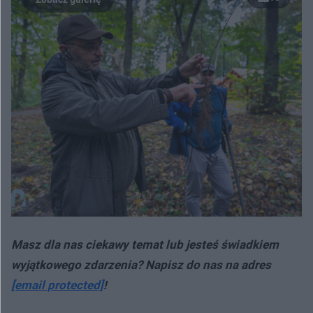
Masz dla nas ciekawy temat lub jesteś świadkiem
wyjątkowego zdarzenia? Napisz do nas na adres
[email protected]
!