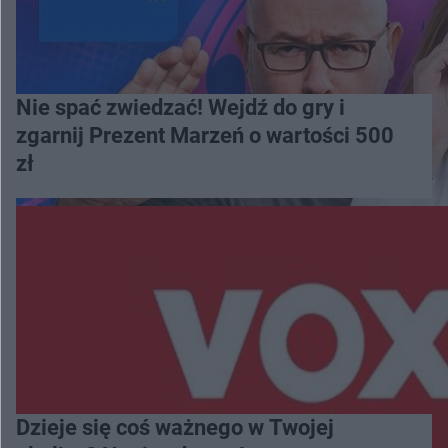
Nie spać zwiedzać! Wejdź do gry i
zgarnij Prezent Marzeń o wartości 500
zł
Dzieje się coś ważnego w Twojej