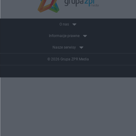
O nas
Informacje prawne
Nasze serwisy
© 2026 Grupa ZPR Media