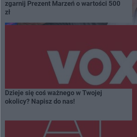
zgarnij Prezent Marzeń o wartości 500
zł
Dzieje się coś ważnego w Twojej
okolicy? Napisz do nas!
Więcej