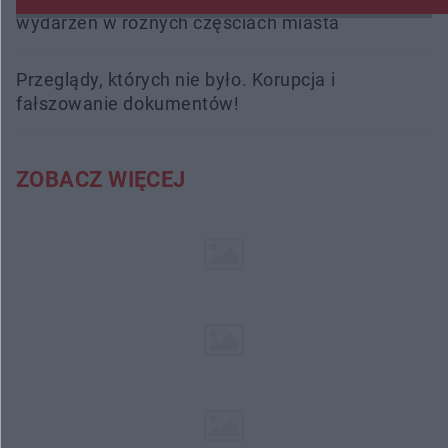
wydarzeń w różnych częściach miasta
Przeglądy, których nie było. Korupcja i
fałszowanie dokumentów!
ZOBACZ WIĘCEJ