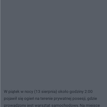
W piątek w nocy (13 sierpnia) około godziny 2:00
pojawił się ogień na terenie prywatnej posesji, gdzie
prowadzony jest warsztat samochodowy. Na miejsce