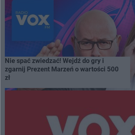
Nie spać zwiedzać! Wejdź do gry i
zgarnij Prezent Marzeń o wartości 500
zł