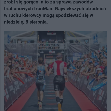
zrobi się gorąco, a to za sprawą zawodów
triatlonowych IronMan. Największych utrudnień
w ruchu kierowcy mogą spodziewać się w
niedzielę, 8 sierpnia.