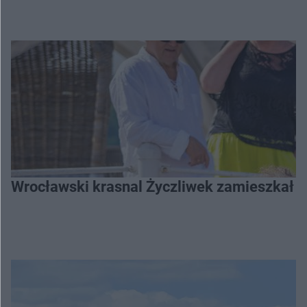
Wrocławski krasnal Życzliwek zamieszkał 