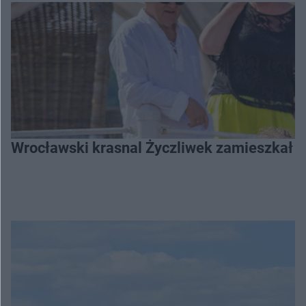
Wrocławski krasnal Życzliwek zamieszkał 