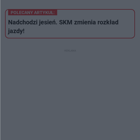
POLECANY ARTYKUŁ:
Nadchodzi jesień. SKM zmienia rozkład
jazdy!