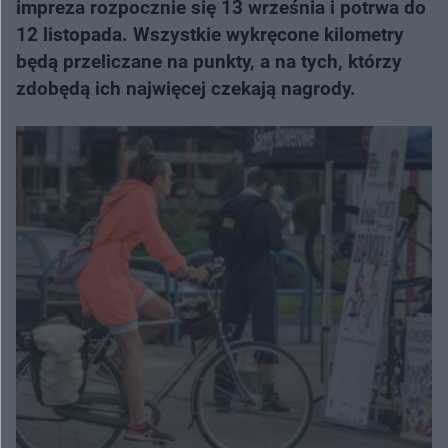
impreza rozpocznie się 13 września i potrwa do
12 listopada. Wszystkie wykręcone kilometry
będą przeliczane na punkty, a na tych, którzy
zdobędą ich najwięcej czekają nagrody.