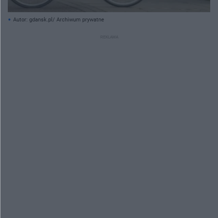
Autor: gdansk.pl/ Archiwum prywatne