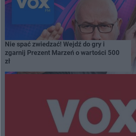
Nie spać zwiedzać! Wejdź do gry i
zgarnij Prezent Marzeń o wartości 500
zł