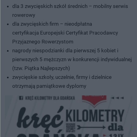
dla 3 zwycięskich szkół średnich – mobilny serwis
rowerowy
dla zwycięskich firm – nieodpłatna
certyfikacja Europejski Certyfikat Pracodawcy
Przyjaznego Rowerzystom
nagrody niespodzianki dla pierwszej 5 kobiet i
pierwszych 5 mężczyzn w konkurencji indywidualnej
(tzw. Piątka Najlepszych)
zwycięskie szkoły, uczelnie, firmy i dzielnice
otrzymają pamiątkowe dyplomy