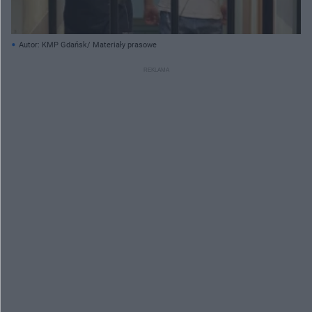
Autor: KMP Gdańsk/ Materiały prasowe