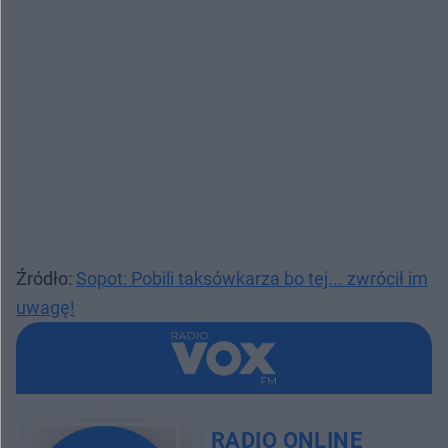
Źródło:
Sopot: Pobili taksówkarza bo tej... zwrócił im
uwagę!
RADIO ONLINE