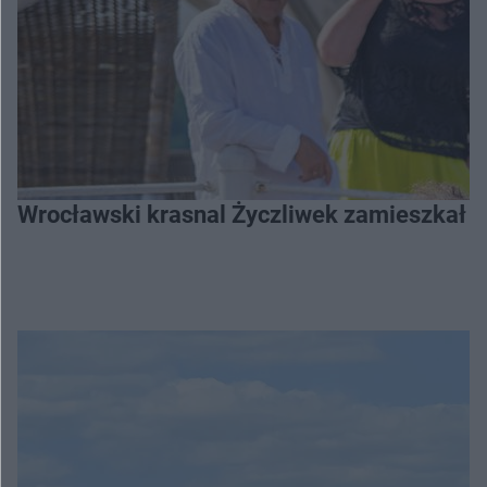
Wrocławski krasnal Życzliwek zamieszkał 