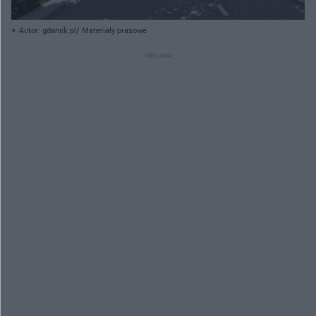
Autor: gdansk.pl/ Materiały prasowe