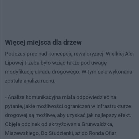
Więcej miejsca dla drzew
Podczas prac nad koncepcją rewaloryzacji Wielkiej Alei
Lipowej trzeba było wziąć także pod uwagę
modyfikację układu drogowego. W tym celu wykonana
została analiza ruchu.
- Analiza komunikacyjna miała odpowiedzieć na
pytanie, jakie możliwości ograniczeń w infrastrukturze
drogowej są możliwe, aby uzyskać jak najlepszy efekt.
Objęła odcinek od skrzyżowania Grunwaldzka,
Miszewskiego, Do Studzienki, aż do Ronda Ofiar