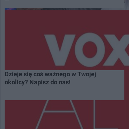
Dzieje się coś ważnego w Twojej
okolicy? Napisz do nas!
Więcej