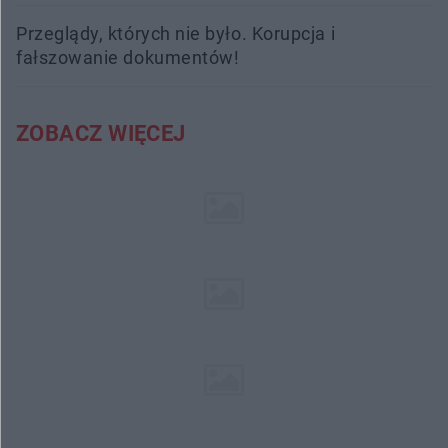
Przeglądy, których nie było. Korupcja i
fałszowanie dokumentów!
ZOBACZ WIĘCEJ