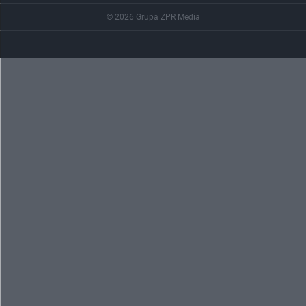
© 2026 Grupa ZPR Media