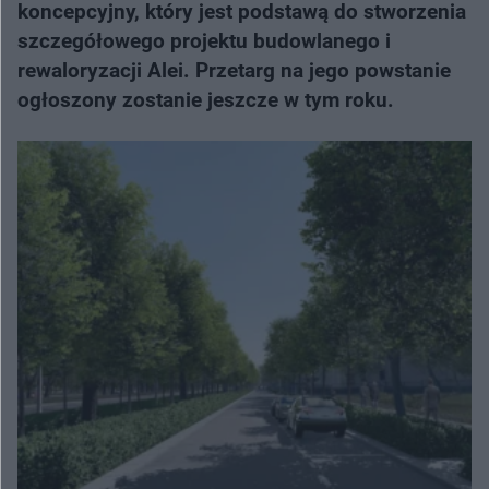
koncepcyjny, który jest podstawą do stworzenia
szczegółowego projektu budowlanego i
rewaloryzacji Alei. Przetarg na jego powstanie
ogłoszony zostanie jeszcze w tym roku.