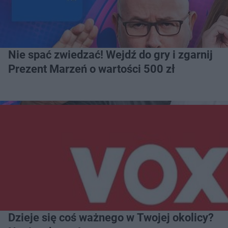
Nie spać zwiedzać! Wejdź do gry i zgarnij
Prezent Marzeń o wartości 500 zł
Dzieje się coś ważnego w Twojej okolicy?