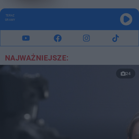
TERAZ
GRAMY
NAJWAŻNIEJSZE:
24