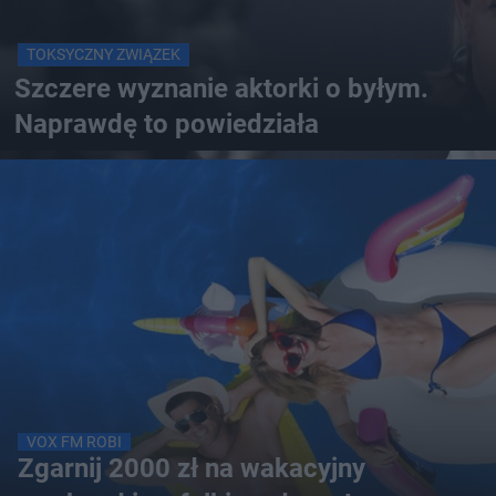
TOKSYCZNY ZWIĄZEK
Szczere wyznanie aktorki o byłym.
Naprawdę to powiedziała
VOX FM ROBI
Zgarnij 2000 zł na wakacyjny