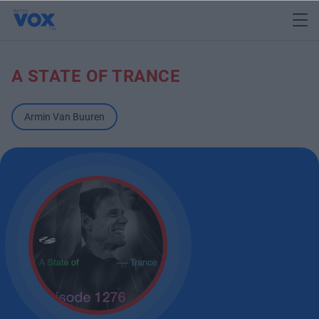
A STATE OF TRANCE
Armin Van Buuren